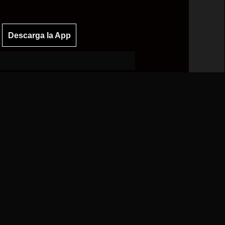
Descarga la App