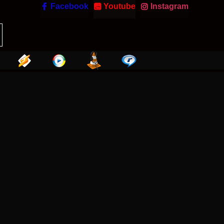

Facebook
Youtube
Instagram

